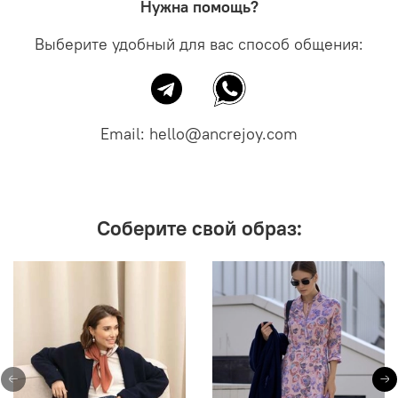
Нужна помощь?
Выберите удобный для вас способ общения:
Email: hello@ancrejoy.com
Соберите свой образ: