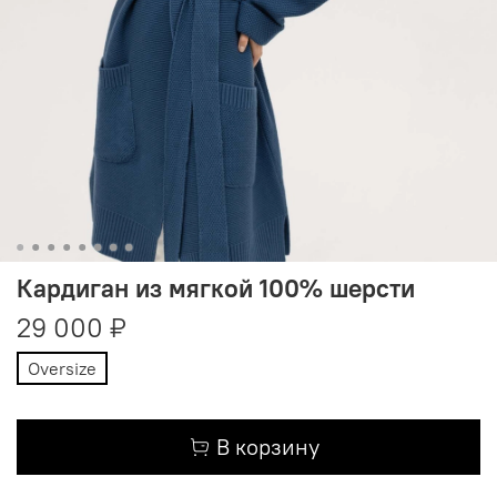
Кардиган из мягкой 100% шерсти
29 000 ₽
Oversize
В корзину