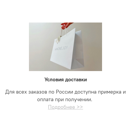
Условия доставки
Для всех заказов по России доступна примерка и
оплата при получении.
Подробнее >>