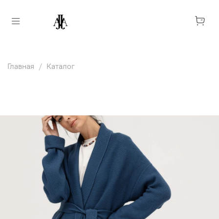
Главная
Каталог