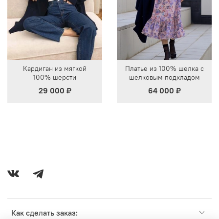
Кардиган из мягкой
Платье из 100% шелка с
100% шерсти
шелковым подкладом
29 000 ₽
64 000 ₽
Как сделать заказ: