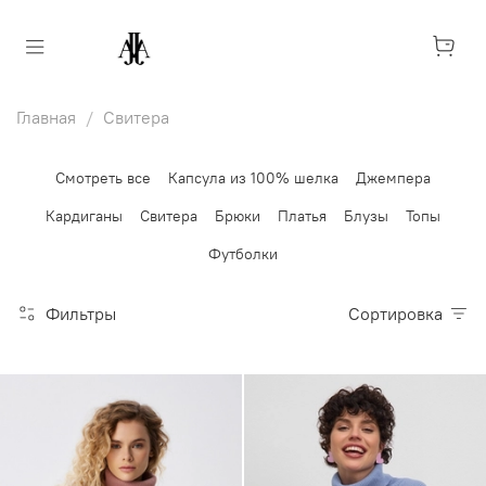
Главная
Свитера
Смотреть все
Капсула из 100% шелка
Джемпера
Кардиганы
Свитера
Брюки
Платья
Блузы
Топы
Футболки
Фильтры
Сортировка