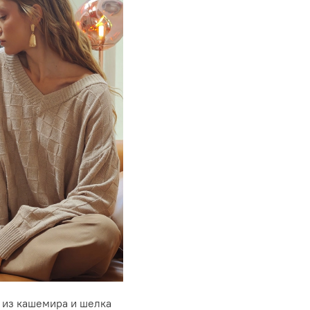
из кашемира и шелка