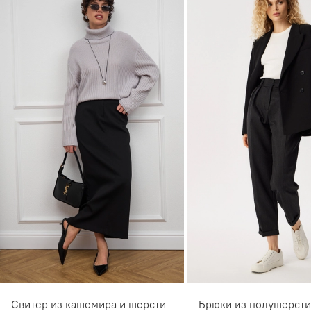
Свитер из кашемира и шерсти
Брюки из полушерсти