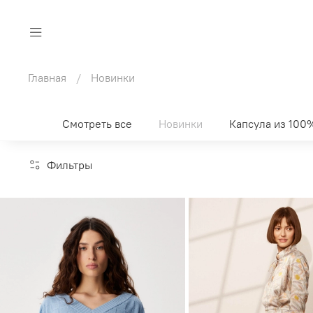
Главная
Новинки
Смотреть все
Новинки
Капсула из 100
Фильтры