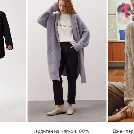
Кардиган из мягкой 100%
Джемпер 