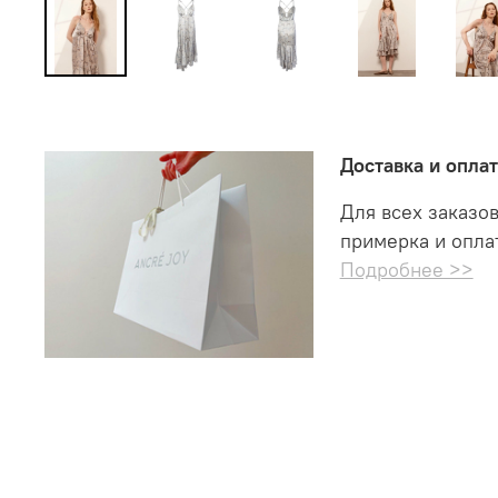
Доставка и оплат
Для всех заказо
примерка и опла
Подробнее >>