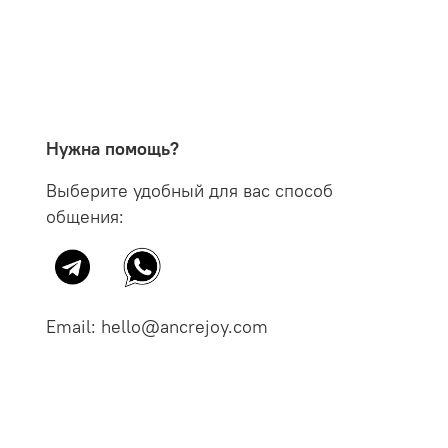
Нужна помощь?
Выберите удобный для вас способ
общения:
Email: hello@ancrejoy.com