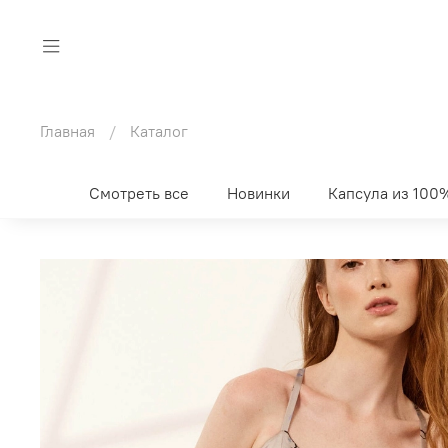
Главная
Каталог
Смотреть все
Новинки
Капсула из 100