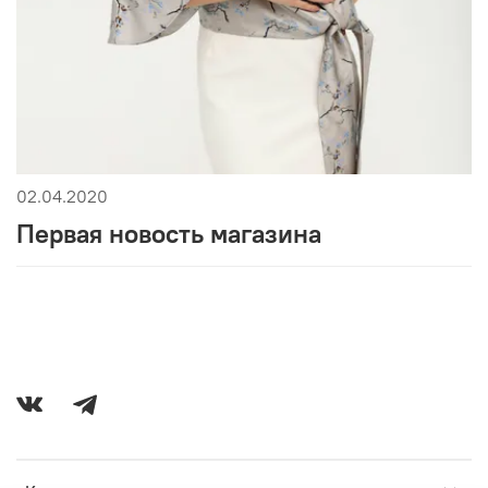
02.04.2020
Первая новость магазина